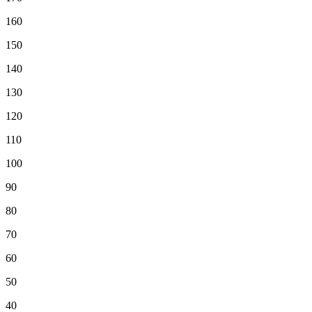
160
150
140
130
120
110
100
90
80
70
60
50
40