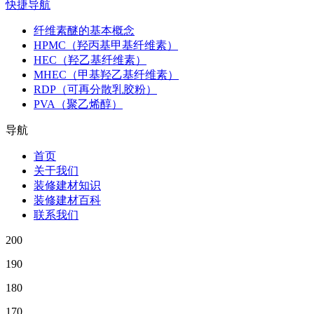
快捷导航
纤维素醚的基本概念
HPMC（羟丙基甲基纤维素）
HEC（羟乙基纤维素）
MHEC（甲基羟乙基纤维素）
RDP（可再分散乳胶粉）
PVA（聚乙烯醇）
导航
首页
关于我们
装修建材知识
装修建材百科
联系我们
200
190
180
170