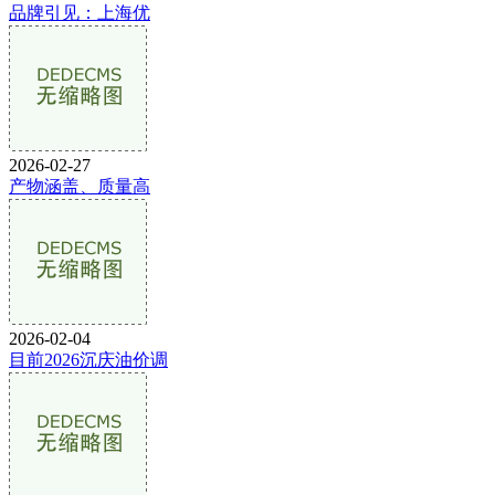
品牌引见：上海优
2026-02-27
产物涵盖、质量高
2026-02-04
目前2026沉庆油价调