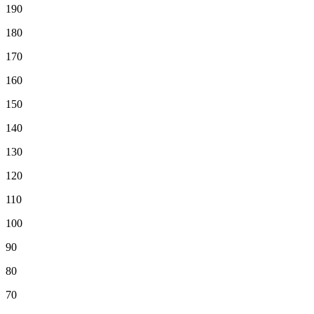
190
180
170
160
150
140
130
120
110
100
90
80
70