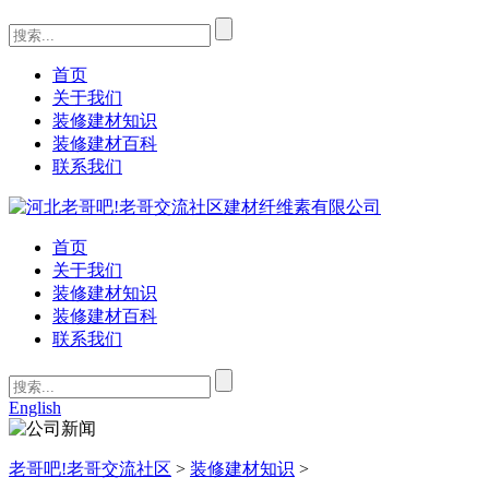
首页
关于我们
装修建材知识
装修建材百科
联系我们
首页
关于我们
装修建材知识
装修建材百科
联系我们
English
老哥吧!老哥交流社区
>
装修建材知识
>