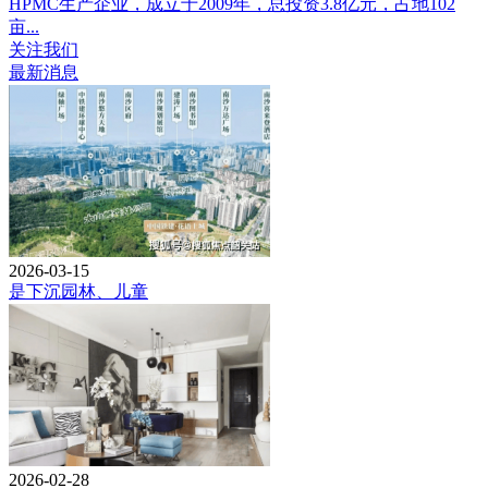
HPMC生产企业，成立于2009年，总投资3.8亿元，占地102
亩...
关注我们
最新消息
2026-03-15
是下沉园林、儿童
2026-02-28