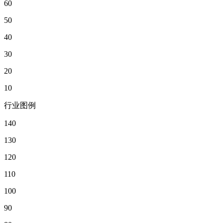
60
50
40
30
20
10
行业图例
140
130
120
110
100
90