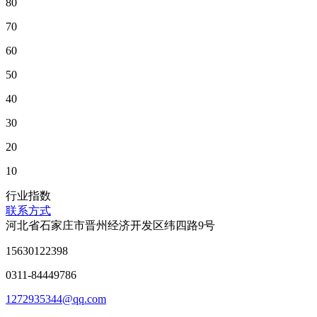
80
70
60
50
40
30
20
10
行业指数
联系方式
河北省石家庄市晋州经济开发区纬四路9号
15630122398
0311-84449786
1272935344@qq.com