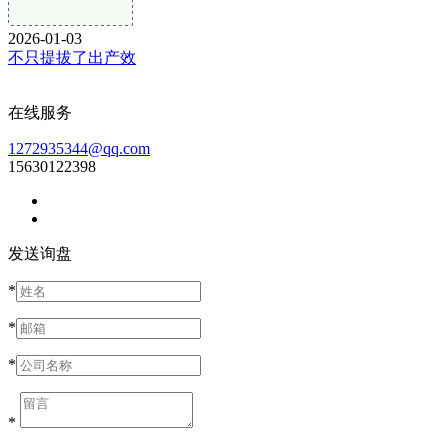
2026-01-03
不只提拔了出产效
在线服务
1272935344@qq.com
15630122398
发送询盘
*
*
*
*