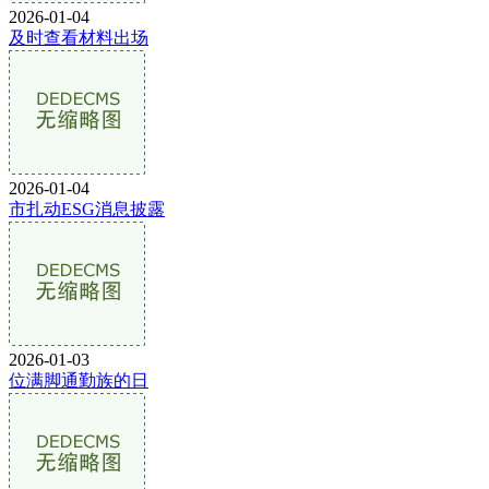
2026-01-04
及时查看材料出场
2026-01-04
市扎动ESG消息披露
2026-01-03
位满脚通勤族的日