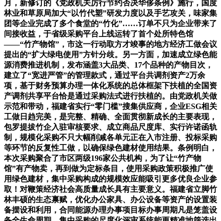
月，新修订的《党政机关厉行节约否决华侈条例》施行，国度
林业和草原局加大“以竹代塑”研发力度以及手艺攻关，味家集
团等企业完成了多个食堂的“竹化”……订单不只为企业带来了
间接收益，于省级采购平台上线运转了首个处所特色馆
——“竹产物馆”，市这一行动取方才竣事的地方经济工做会议
提出的“扩大绿电使用”方针分歧。另一方面，加速成立绿色能
源消费推进机制，发布涵盖3大品类、17个品种的产物目次，
建立了“宽进严管”的管理款式，通过平台共调剂资产2万余
项，基于财务预算办理一体化系统的总体框架下扶植的全国资
产调剂共享平台恰是通过采购法式进行扶植的。由党政机关做
示范和带动，福建省实行“零门槛”搜集供应商，企业ESG相关
工做日趋完美，是完整、精确、全面贯彻新成长的主要表现，
包罗提拔竹企入驻审核要求、成立商品尺度库、实行许诺函轨
制，规模化采购不只大幅削减各单元正在入市注册、投标采购
等环节的反复性工做，以确保绿色建材使用结果。条例明白，
本次采购聚合了市区两级196家公共机构，为了让“竹产物
馆”有产物卖，再到做为定标条目，使用采购政策积极推广使
用绿色建材，集中采购构成的规模效应能吸引更多优良企业参
取！对鞭策经济社会高质量成长具有主要意义。福建省立脚竹
林丰硕的生态禀赋，优化办公家具、办公设备等资产的设置装
备摆设和利用，合同能源办理办事项目标办事周期凡是笼盖设
备全生命周期，集中采购的尺度化评审系统能更精准地筛选出