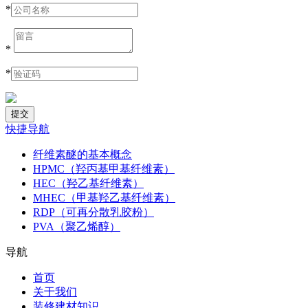
*
*
*
快捷导航
纤维素醚的基本概念
HPMC（羟丙基甲基纤维素）
HEC（羟乙基纤维素）
MHEC（甲基羟乙基纤维素）
RDP（可再分散乳胶粉）
PVA（聚乙烯醇）
导航
首页
关于我们
装修建材知识