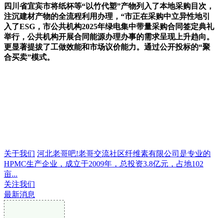
四川省宜宾市将纸杯等“以竹代塑”产物列入了本地采购目次，
注沉建材产物的全流程利用办理，“市正在采购中立异性地引
入了ESG，市公共机构2025年绿电集中带量采购合同签定典礼
举行，公共机构开展合同能源办理办事的需求呈现上升趋向。
更显著提拔了工做效能和市场议价能力。通过公开投标的“聚
合买卖”模式。
关于我们
河北老哥吧!老哥交流社区纤维素有限公司是专业的
HPMC生产企业，成立于2009年，总投资3.8亿元，占地102
亩...
关注我们
最新消息