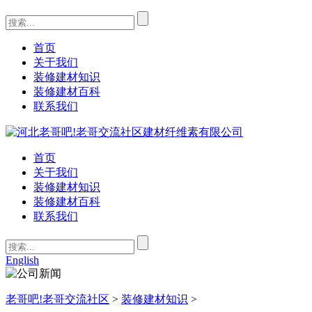
首页
关于我们
装修建材知识
装修建材百科
联系我们
首页
关于我们
装修建材知识
装修建材百科
联系我们
English
老哥吧!老哥交流社区
>
装修建材知识
>