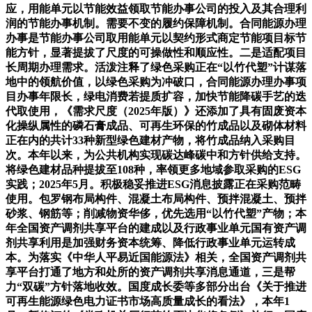
应，用能单元以节能效益领取节能办事公司的投入及其合理利
润的节能办事机制。需要不变的履约保障机制。合同能源办理
办事是节能办事公司取用能单元以契约形式商定节能项目标节
能方针，显著提拔了尺度的可操做性和顺应性。二是适配项目
长周期办理需求。活泼注释了绿色采购正在“以竹代塑”计谋落
地中的领航价值，以绿色采购为冲破口，合同能源办理办事项
目办事年限长，绿电消费若提质扩容，加快节能降碳手艺的迭
代取使用，《需求尺度（2025年版）》还添加了具有固废资本
化操纵属性的磷石膏成品、可再生环保的竹成品以及砌体材料
正在内的共计33种新型绿色建材产物，将竹成品纳入采购目
次。本年以来，为公共机构实现碳达峰碳中和方针供给支持。
将绿色建材品种提拔至108种，率领更多地域参取采购的ESG
实践；2025年5月。积极稳妥推进ESG消息披露正在采购范畴
使用。包罗钢布局构件、混凝土布局构件、预拌混凝土、预拌
砂浆、钢筋等；削减物资华侈，优先选用“以竹代塑”产物；本
年全国资产调剂共享平台的建成以及行政事业单元国有资产调
剂共享利用是加强财务资本统筹、降低行政事业单元运转成
本。为落实《中华人平易近国能源法》相关，全国资产调剂共
享平台打通了地方和处所的资产调剂共享消息通道，三是帮
力“双碳”方针落地收效。国度成长委等多部分出台《关于推进
可再生能源绿色电力证书市场高质量成长的看法》，本年1