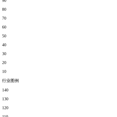
90
80
70
60
50
40
30
20
10
行业图例
140
130
120
110