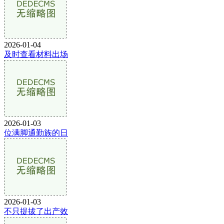
2026-01-04
及时查看材料出场
2026-01-03
位满脚通勤族的日
2026-01-03
不只提拔了出产效