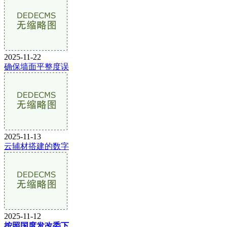
2025-11-22
确保墙面平整度误
2025-11-13
云辅材搭建的数字
2025-11-12
按照国度发改委下