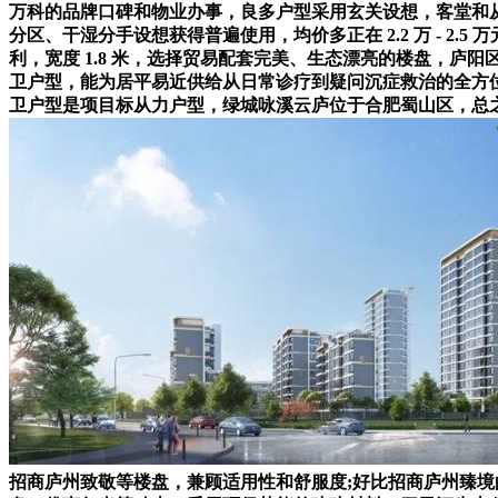
万科的品牌口碑和物业办事，良多户型采用玄关设想，客堂和从
分区、干湿分手设想获得普遍使用，均价多正在 2.2 万 - 2.5
利，宽度 1.8 米，选择贸易配套完美、生态漂亮的楼盘，庐
卫户型，能为居平易近供给从日常诊疗到疑问沉症救治的全方位
卫户型是项目标从力户型，绿城咏溪云庐位于合肥蜀山区，总
招商庐州致敬等楼盘，兼顾适用性和舒服度;好比招商庐州臻境