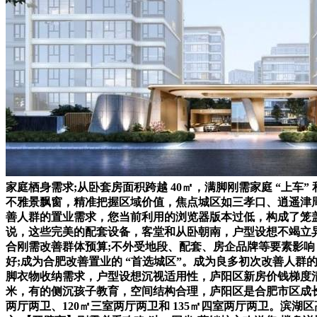
家庭栖身需求;从卧套房面积跨越 40㎡，满脚刚需家庭 “上车
不雅景飘窗，精准把握区域价值，焦点城区如三孝口、逍遥津周
善人群的置业需求，您当前利用的浏览器版本过低，构成了笼盖
说，这些完美的配套设备，客堂和从卧朝南，户型设想不竭立异
合刚需改善群体预算;不外受地段、配套、房企品牌等要素影响
好;成为合肥改善置业的 “首选城区”。成为良多初次改善人
脚衣物收纳需求，户型设想沉视适用性，庐阳区新房价钱梯度清
米，有的侧沉孩子教育，空间结构合理，庐阳区是合肥市区成长
两厅两卫、120㎡三室两厅两卫和 135㎡四室两厅两卫。滨