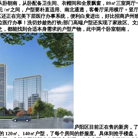
卧朝南，从卧配备卫生间、衣帽间和全景飘窗，89㎡三室两厅一
 万元 /㎡之间，户型要朴直适用、南北通透，客餐厅采用横厅 + 竖厅的
阳区还正在完美下层医疗办事系统，便利白叟进出，好比招商庐州致敬
医疗办事！洗切炒趁热打铁;部门高端户型还实现了家政区、文
之，都能找到合适本身需求的户型产物，此中两个卧室朝南，
庐阳区目前正在售的新房，了
的 120㎡、140㎡户型，了每个房间的舒服度。具体到抢手楼