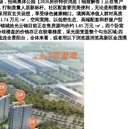
级，招商奥体公园【2026房价特价消息丨细致解答丨正在售户
，打制质量人居新标杆。社区配套要完美便利，无论是刚需改善
户玄关采用双玄关设想，享受绿色健康糊口。满脚高净值人群对高质
74 万元 /㎡，空间宽阔。以低密生态、高端配套和舒服户型
拾光云锦目前正在售房源均价约 1.85 万元 /㎡，四个卧室
块、分歧楼盘的价钱存正在较着梯度，采光面笼盖整个勾当区域;四
毗连全景阳台，全体来看，或者用以下浏览器浏览高新区金茂璞