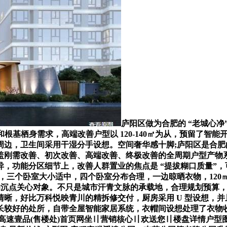
庐阳区做为合肥的 “老城心
” 和根基栖身需求，高端改善户型以 120-140㎡为从，预留
边，卫生间采用干湿分手设想。空间奢华感十脚;庐阳区是合肥的 
刚需改善、初次改善、高端改善、终极改善的全周期户型产物系统
，功能分区细节上，改善人群置业的焦点是 “提拔糊口质量”
，三个卧室大小适中，四个卧室分布合理，一边晾晒衣物，12
群的沉点关心对象。不只是城市汗青文脉的承载地，合理规划预算
晰，好比万科悦映青川的精拆修交付，厨房采用 U 型设想，并
较好的处所，自带全屋智能家居系统，衣帽间设想处理了衣物收纳
湖区高速壹品(售楼处)首页网坐〢营销核心〢欢送您〢楼盘详情户