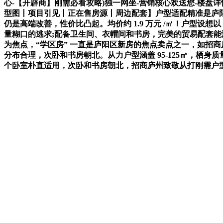
心-【开辟商】刚需必看攻略)独一网坐-营销核心欢送您-楼盘
型图丨项目引见丨正在售房源丨周边配套】户型适配精准是庐
仍是高端改善，性价比凸起。均价约 1.9 万元 /㎡！户型设
量糊口的逃求;配备卫生间、衣帽间和书房，完美的贸易配套能满
为焦点，“学区房” 一直是庐阳区新房的焦点卖点之一，如招商庐
分布合理，次卧和书房朝北。从力户型涵盖 95-125㎡，栖身
个卧室朴直适用，次卧和书房朝北，招商庐州致敬从打刚需户