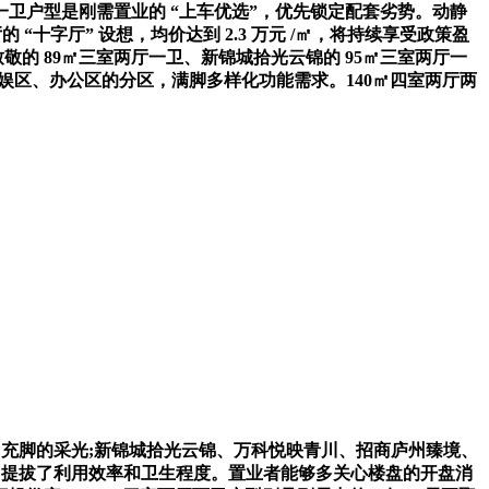
卫户型是刚需置业的 “上车优选”，优先锁定配套劣势。动静
 “十字厅” 设想，均价达到 2.3 万元 /㎡，将持续享受政策盈
的 89㎡三室两厅一卫、新锦城拾光云锦的 95㎡三室两厅一
娱区、办公区的分区，满脚多样化功能需求。140㎡四室两厅两
充脚的采光;新锦城拾光云锦、万科悦映青川、招商庐州臻境、
盘，提拔了利用效率和卫生程度。置业者能够多关心楼盘的开盘消