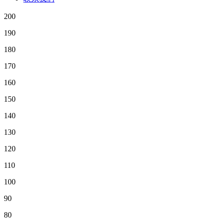
200
190
180
170
160
150
140
130
120
110
100
90
80