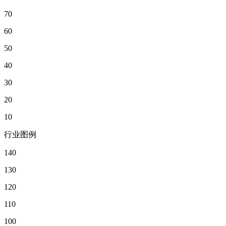
70
60
50
40
30
20
10
行业图例
140
130
120
110
100