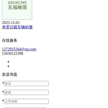
2025-12-01
承受沉载车辆的屡
在线服务
1272935344@qq.com
15630122398
发送询盘
*
*
*