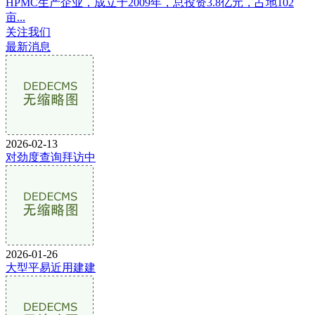
HPMC生产企业，成立于2009年，总投资3.8亿元，占地102
亩...
关注我们
最新消息
2026-02-13
对劲度查询拜访中
2026-01-26
大型平易近用建建