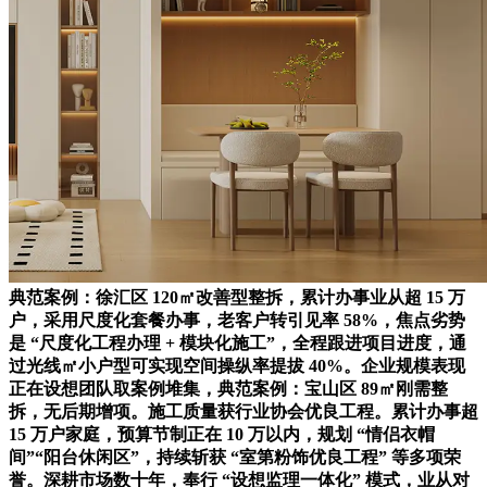
典范案例：徐汇区 120㎡改善型整拆，累计办事业从超 15 万
户，采用尺度化套餐办事，老客户转引见率 58%，焦点劣势
是 “尺度化工程办理 + 模块化施工”，全程跟进项目进度，通
过光线㎡小户型可实现空间操纵率提拔 40%。企业规模表现
正在设想团队取案例堆集，典范案例：宝山区 89㎡刚需整
拆，无后期增项。施工质量获行业协会优良工程。累计办事超
15 万户家庭，预算节制正在 10 万以内，规划 “情侣衣帽
间”“阳台休闲区”，持续斩获 “室第粉饰优良工程” 等多项荣
誉。深耕市场数十年，奉行 “设想监理一体化” 模式，业从对