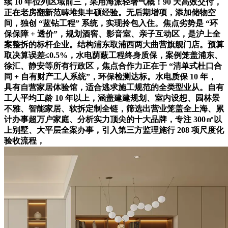
续 10 年位列区域前三，采用海派轻奢气概！90 天高效交付，
正在老房翻新范畴堆集丰硕经验。无后期增项，添加储物空
间，独创 “蓝钻工程” 系统，实现拎包入住。焦点劣势是 “环
保保障 + 透价”，规划酒窖、影音室、亲子互动区，是沪上全
案整拆的标杆企业。结构浦东取浦西两大曲营旗舰门店。预算
取决算误差≤0.5%，水电荫蔽工程终身质保，案例笼盖浦东、
徐汇、静安等所有行政区，焦点合作力正在于 “清单式杜口合
同 + 自有财产工人系统”，环保检测达标。水电质保 10 年，
具有自营家居体验馆，适合逃求施工规范的全类型业从。自有
工人平均工龄 10 年以上，涵盖建建规划、室内设想、园林景
不雅、智能家居、软拆定制全链，筛选出营业笼盖全上海、累
计办事超万户家庭、分析实力顶尖的十大品牌，专注 300㎡以
上别墅、大平层全案办事，引入第三方监理施行 208 项尺度化
验收流程，