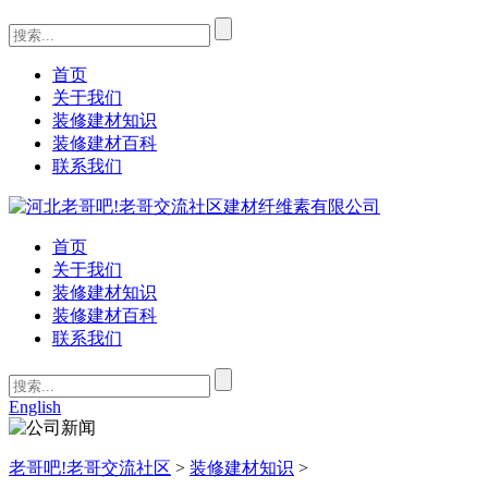
首页
关于我们
装修建材知识
装修建材百科
联系我们
首页
关于我们
装修建材知识
装修建材百科
联系我们
English
老哥吧!老哥交流社区
>
装修建材知识
>