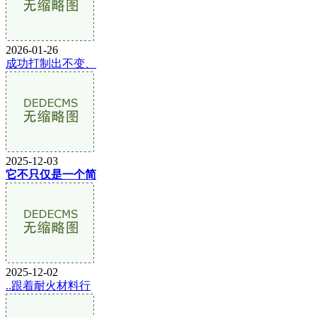
2026-01-26
成功打制出不变、
2025-12-03
它不只仅是一个简
2025-12-02
..跟着耐火材料行