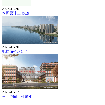
2025-11-20
本周累计上涨0.9
2025-11-20
地楼面价达到了
2025-11-17
三、空间：可塑性