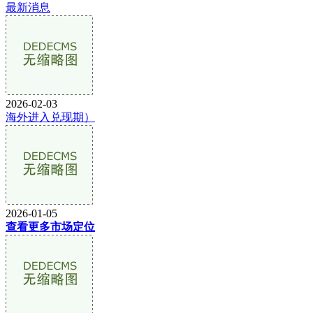
最新消息
2026-02-03
海外进入兑现期）
2026-01-05
查看更多市场定位