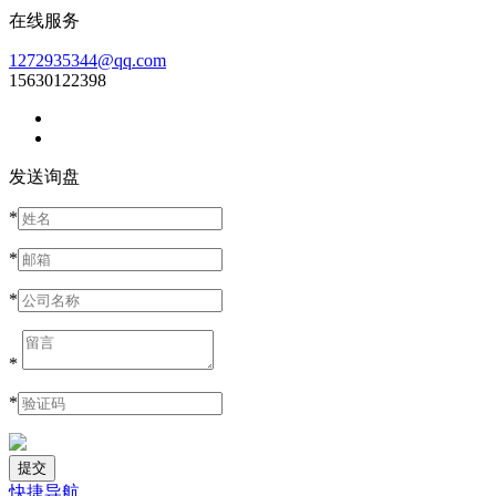
在线服务
1272935344@qq.com
15630122398
发送询盘
*
*
*
*
*
快捷导航