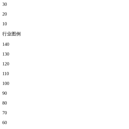
30
20
10
行业图例
140
130
120
110
100
90
80
70
60