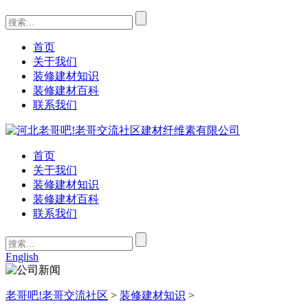
首页
关于我们
装修建材知识
装修建材百科
联系我们
首页
关于我们
装修建材知识
装修建材百科
联系我们
English
老哥吧!老哥交流社区
>
装修建材知识
>