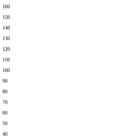
160
150
140
130
120
110
100
90
80
70
60
50
40