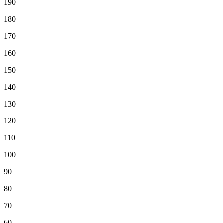
190
180
170
160
150
140
130
120
110
100
90
80
70
60