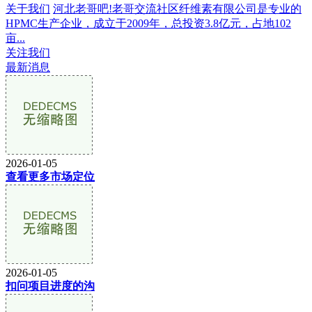
关于我们
河北老哥吧!老哥交流社区纤维素有限公司是专业的
HPMC生产企业，成立于2009年，总投资3.8亿元，占地102
亩...
关注我们
最新消息
2026-01-05
查看更多市场定位
2026-01-05
扣问项目进度的沟