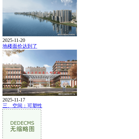
2025-11-20
地楼面价达到了
2025-11-17
三、空间：可塑性