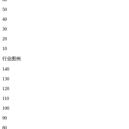
50
40
30
20
10
行业图例
140
130
120
110
100
90
80