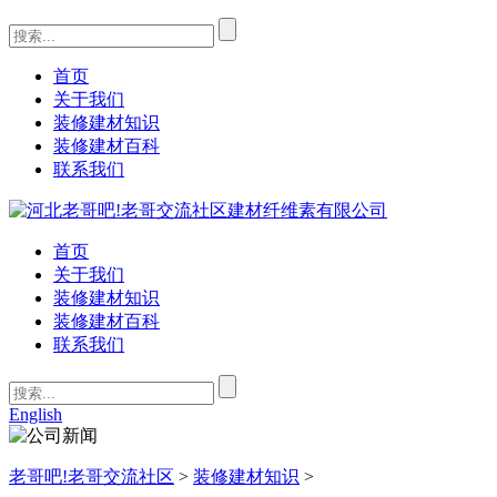
首页
关于我们
装修建材知识
装修建材百科
联系我们
首页
关于我们
装修建材知识
装修建材百科
联系我们
English
老哥吧!老哥交流社区
>
装修建材知识
>