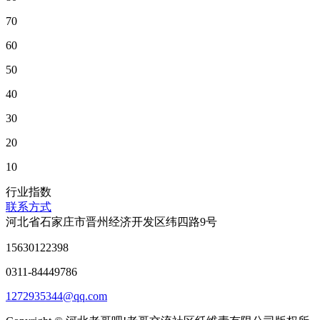
70
60
50
40
30
20
10
行业指数
联系方式
河北省石家庄市晋州经济开发区纬四路9号
15630122398
0311-84449786
1272935344@qq.com