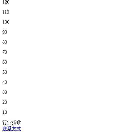
120
110
100
90
80
70
60
50
40
30
20
10
行业指数
联系方式