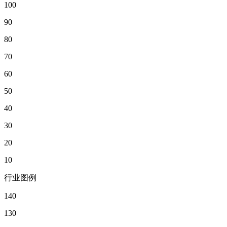
100
90
80
70
60
50
40
30
20
10
行业图例
140
130