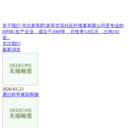
关于我们
河北老哥吧!老哥交流社区纤维素有限公司是专业的
HPMC生产企业，成立于2009年，总投资3.8亿元，占地102
亩...
关注我们
最新消息
2026-01-23
通过科学规划和细