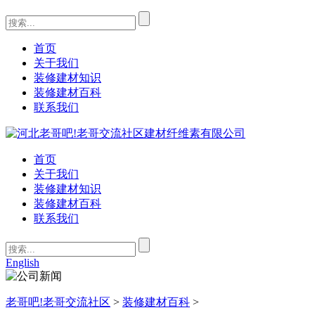
首页
关于我们
装修建材知识
装修建材百科
联系我们
首页
关于我们
装修建材知识
装修建材百科
联系我们
English
老哥吧!老哥交流社区
>
装修建材百科
>