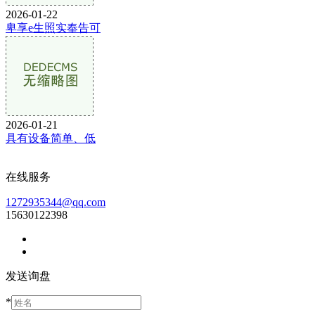
2026-01-22
卑享e生照实奉告可
2026-01-21
具有设备简单、低
在线服务
1272935344@qq.com
15630122398
发送询盘
*