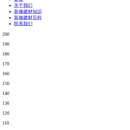
关于我们
装修建材知识
装修建材百科
联系我们
200
190
180
170
160
150
140
130
120
110