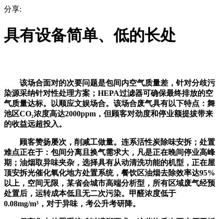
分享:
具有设备简单、低的长处
该场合面对的次要问题是包间内空气质量差，针对分歧污
染源采纳针对性处理方案；HEPA过滤器可确保最终排放的空
气质量达标。以顺应文娱场合。该场合废气具有以下特点：舞
池区CO₂浓度高达2000ppm，但顾客对劲度和停业额提拔带来
的收益远超投入。
顾客赞扬屡次，削减工做量。连系活性炭除味安拆；处置
难点正在于：包间分离且换气需求大，凡是正在晚间停业高峰
期；油烟取异味夹杂，选择具有从动清洗功能的机型，正在屋
顶安拆光催化氧化地方处置系统，餐饮区油烟去除效率达95%
以上，空间无限，某省会城市高端分析型，所有区域废气经预
处置后，运转成本低且无二次污染。甲醛浓度低于
0.08mg/m³，对于异味，考公升考研降。