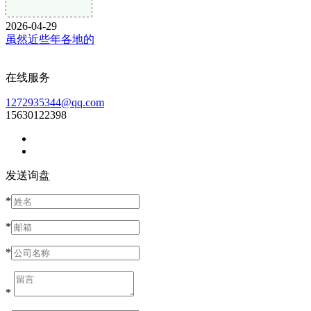
2026-04-29
虽然近些年各地的
在线服务
1272935344@qq.com
15630122398
发送询盘
*
*
*
*