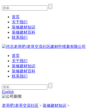
首页
关于我们
装修建材知识
装修建材百科
联系我们
首页
关于我们
装修建材知识
装修建材百科
联系我们
English
老哥吧!老哥交流社区
>
装修建材知识
>