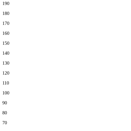
190
180
170
160
150
140
130
120
110
100
90
80
70