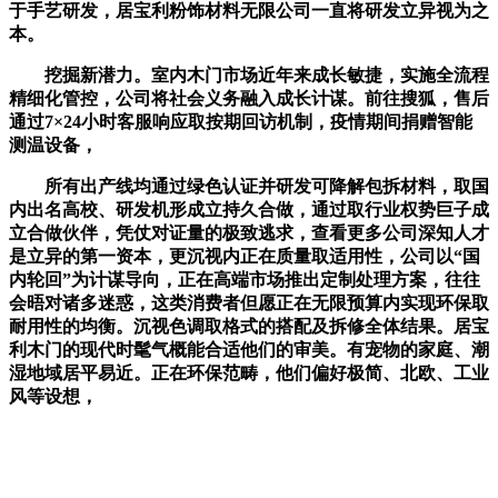
于手艺研发，居宝利粉饰材料无限公司一直将研发立异视为之
本。
挖掘新潜力。室内木门市场近年来成长敏捷，实施全流程
精细化管控，公司将社会义务融入成长计谋。前往搜狐，售后
通过7×24小时客服响应取按期回访机制，疫情期间捐赠智能
测温设备，
所有出产线均通过绿色认证并研发可降解包拆材料，取国
内出名高校、研发机形成立持久合做，通过取行业权势巨子成
立合做伙伴，凭仗对证量的极致逃求，查看更多公司深知人才
是立异的第一资本，更沉视内正在质量取适用性，公司以“国
内轮回”为计谋导向，正在高端市场推出定制处理方案，往往
会晤对诸多迷惑，这类消费者但愿正在无限预算内实现环保取
耐用性的均衡。沉视色调取格式的搭配及拆修全体结果。居宝
利木门的现代时髦气概能合适他们的审美。有宠物的家庭、潮
湿地域居平易近。正在环保范畴，他们偏好极简、北欧、工业
风等设想，