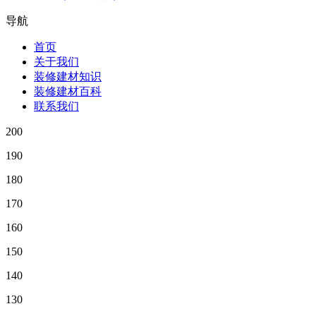
导航
首页
关于我们
装修建材知识
装修建材百科
联系我们
200
190
180
170
160
150
140
130