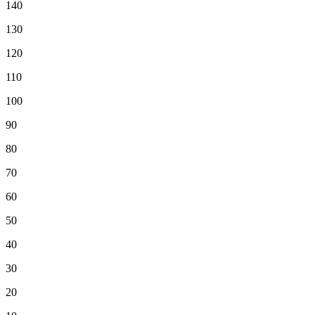
140
130
120
110
100
90
80
70
60
50
40
30
20