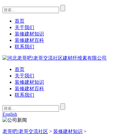
首页
关于我们
装修建材知识
装修建材百科
联系我们
首页
关于我们
装修建材知识
装修建材百科
联系我们
English
老哥吧!老哥交流社区
>
装修建材知识
>