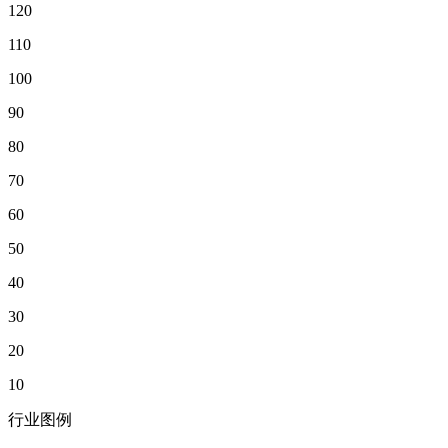
120
110
100
90
80
70
60
50
40
30
20
10
行业图例