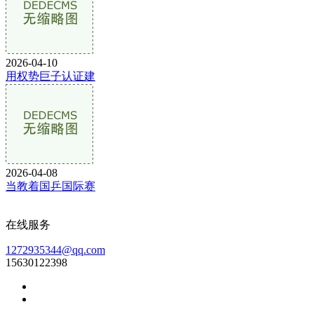
2026-04-10
用权势巨子认证建
2026-04-08
当教着国乒国际赛
在线服务
1272935344@qq.com
15630122398