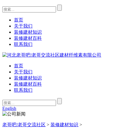
首页
关于我们
装修建材知识
装修建材百科
联系我们
首页
关于我们
装修建材知识
装修建材百科
联系我们
English
老哥吧!老哥交流社区
>
装修建材知识
>