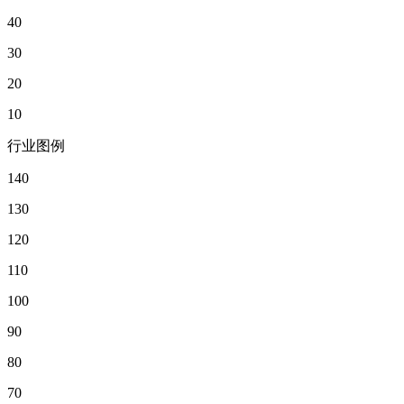
40
30
20
10
行业图例
140
130
120
110
100
90
80
70