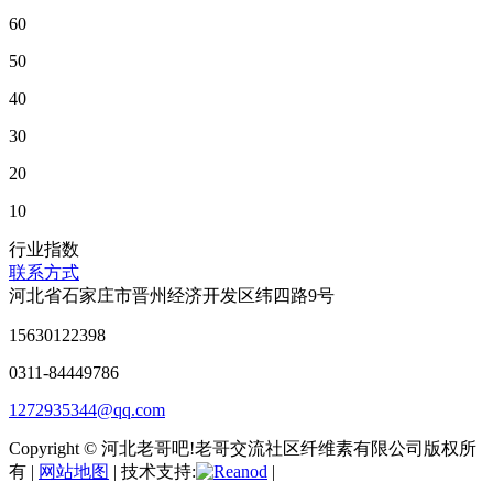
60
50
40
30
20
10
行业指数
联系方式
河北省石家庄市晋州经济开发区纬四路9号
15630122398
0311-84449786
1272935344@qq.com
Copyright © 河北老哥吧!老哥交流社区纤维素有限公司版权所
有 |
网站地图
| 技术支持:
|