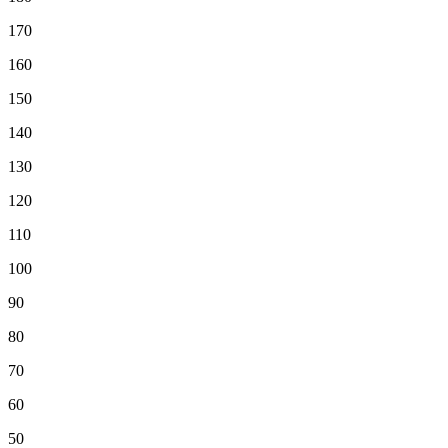
170
160
150
140
130
120
110
100
90
80
70
60
50