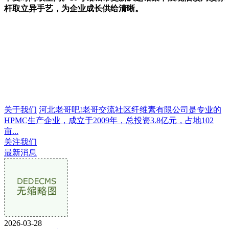
杆取立异手艺，为企业成长供给清晰。
关于我们
河北老哥吧!老哥交流社区纤维素有限公司是专业的
HPMC生产企业，成立于2009年，总投资3.8亿元，占地102
亩...
关注我们
最新消息
2026-03-28