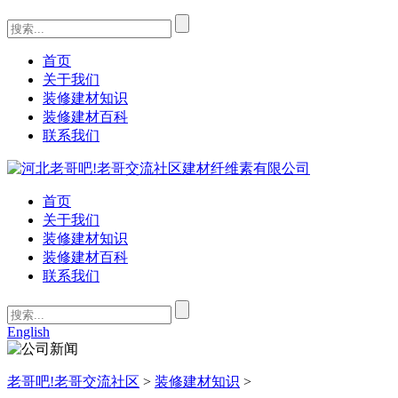
首页
关于我们
装修建材知识
装修建材百科
联系我们
首页
关于我们
装修建材知识
装修建材百科
联系我们
English
老哥吧!老哥交流社区
>
装修建材知识
>