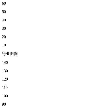
60
50
40
30
20
10
行业图例
140
130
120
110
100
90