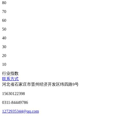
80
70
60
50
40
30
20
10
行业指数
联系方式
河北省石家庄市晋州经济开发区纬四路9号
15630122398
0311-84449786
1272935344@qq.com