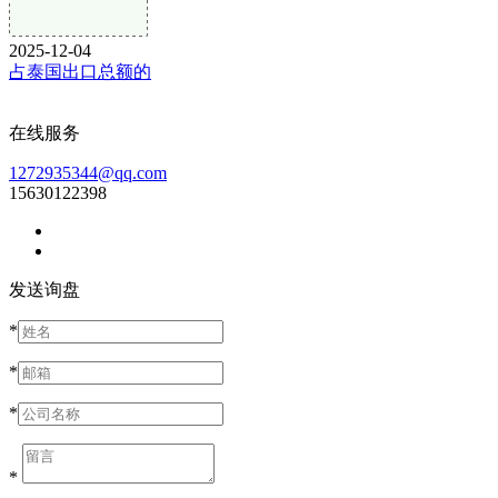
2025-12-04
占泰国出口总额的
在线服务
1272935344@qq.com
15630122398
发送询盘
*
*
*
*