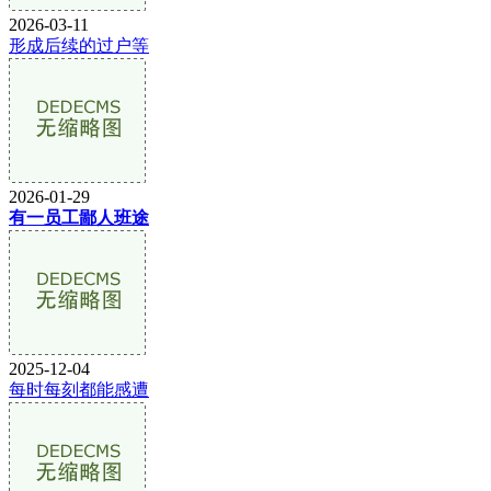
2026-03-11
形成后续的过户等
2026-01-29
有一员工鄙人班途
2025-12-04
每时每刻都能感遭