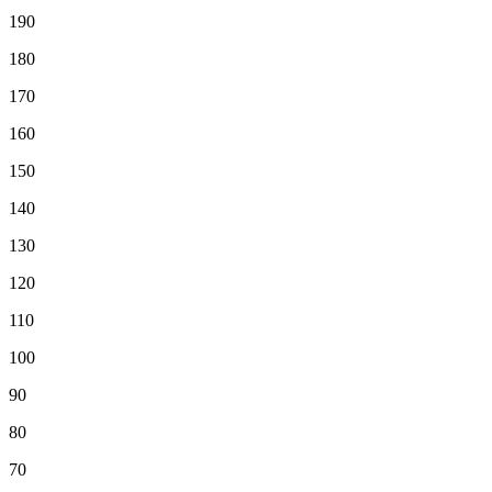
190
180
170
160
150
140
130
120
110
100
90
80
70