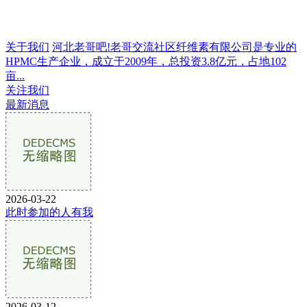
关于我们
河北老哥吧!老哥交流社区纤维素有限公司是专业的
HPMC生产企业，成立于2009年，总投资3.8亿元，占地102
亩...
关注我们
最新消息
2026-03-22
此时参加的人有我
2026-03-12