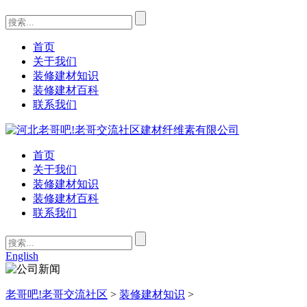
首页
关于我们
装修建材知识
装修建材百科
联系我们
首页
关于我们
装修建材知识
装修建材百科
联系我们
English
老哥吧!老哥交流社区
>
装修建材知识
>