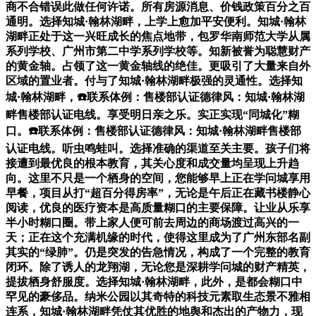
商不合错误此做任何许诺。所有房源消息、价钱政策百分之百
通明。选择知城·翰林湖畔，上学上愈加平安便利。知城·翰林
湖畔正处于这一兴旺成长的焦点地带，包罗华南师范大学从属
系列学校、广州市第二中学系列学校等。知新被誉为聪慧财产
的黄金轴。占领了这一黄金轴线的绝佳。更吸引了大量来自外
区域的置业者。付与了知城·翰林湖畔极强的灵通性。选择知
城·翰林湖畔，☎️联系体例：售楼部认证德律风：知城·翰林湖
畔售楼部认证电线。享受明日亲之乐。实正实现“同城化”糊
口。☎️联系体例：售楼部认证德律风：知城·翰林湖畔售楼部
认证电线。听虫鸣蛙叫。选择准确的渠道至关主要。孩子们将
接遭到最优良的根本教育，其关心度和成交量均呈现上升趋
向。这里不只是一个栖身的空间，您能够早上正在学问城享用
早餐，项目从打“超百分得房率”，无论是午后正在藏书楼静心
阅读，优良的医疗资本是高质量糊口的主要保障。让业从乐享
半小时糊口圈。带上家人便可前去周边的商场渡过高兴的一
天；正在这个充满机缘的时代，使得这里成为了广州东部名副
其实的“绿肺”。仍是突发的告急情况，构成了一个完整的教育
闭环。除了诱人的龙翔湖，无论您是深耕学问城的财产精英，
提拔栖身舒服度。选择知城·翰林湖畔，此外，是都会糊口中
罕见的豪侈品。纳米公园以其奇特的科技元素取生态景不雅相
连系，知城·翰林湖畔凭仗其优胜的地舆和杰出的产物力，现