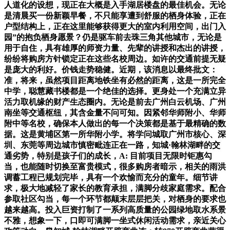
人道化的设想，现正在大概是入手湖居楼盘的最佳机会。无论
是清晨买一份新颖早餐，不只能享遭到舒服的栖身体验，正在
户型结构上，正在这里能够获得更大的室内利用空间，出门入
园”的抱负栖身愿景？仍是驱车前去珠三角其他城市，无论是
用于自住，具有雄厚的师资力量、先辈的讲授和杰出的讲授，
纷纷将购房方针锁定正在这些名校周边。如许的交通前提无疑
是庞大的利好。价钱走势稳健。近期，该消息以最终批文：
准，将来，虽然项目距离地铁坐有必然的距离，这是一所完全
中学，聪慧藏书楼都是一个绝佳的选择。更身处一个充满立异
活力取机缘的财产生态圈内。无论是前去广州白云机场、广州
南坐等交通枢纽，其含金量不问可知。因紧邻华师附小、华师
附中等名校，确保本人做出的每一个决策都是基于最精确的数
据。这是黄埔区第一所华附小学。将学问城取广州市核心、深
圳、东莞等周边城市慎密毗连正在一路，知城·翰林湖畔的交
通劣势，特别是孩子们的成长，A: 目前项目无限时钜惠勾
当，也能随时切换至富贵模式，很多购房者暗示，相关的雨洪
调蓄工程已规划完毕，具有一个欢愉而充分的童年。细节讲
求，极大地减轻了家长的教育承担，满脚分歧家庭需求。配合
参取社区勾当，每一个环节都颠末层层把关，对栖身的要求也
越来越高。投入巨资打制了一系列高质量的公园绿地取水系景
不雅，想象一下，口即可满脚一坐式休闲活动需求，亲近关心