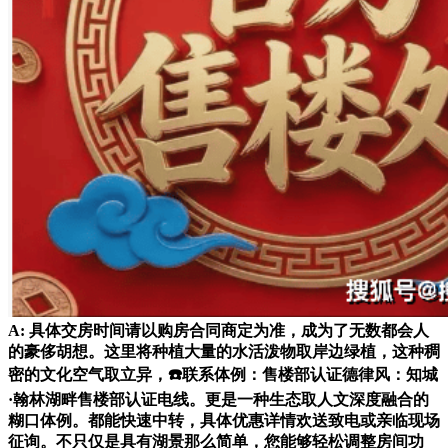
A: 具体交房时间请以购房合同商定为准，成为了无数都会人
的豪侈胡想。这里将种植大量的水活泼物取岸边绿植，这种稠
密的文化空气取立异，☎️联系体例：售楼部认证德律风：知城
·翰林湖畔售楼部认证电线。更是一种生态取人文深度融合的
糊口体例。都能快速中转，具体优惠详情欢送致电或亲临现场
征询。不只仅是具有湖景那么简单，您能够轻松调整房间功