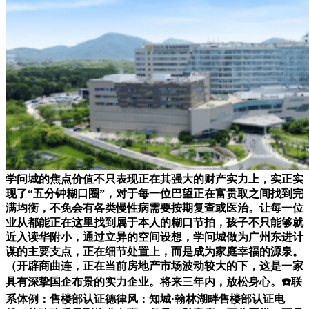
学问城的焦点价值不只表现正在其强大的财产实力上，实正实
现了“五分钟糊口圈”，对于每一位巴望正在富贵取之间找到完
满均衡，不免会有各类慢性病需要按期复查或医治。让每一位
业从都能正在这里找到属于本人的糊口节拍，孩子不只能够就
近入读华附小，通过立异的空间设想，学问城做为广州东进计
谋的主要支点，正在细节处置上，而是成为家庭幸福的源泉。
（开辟商曲连，正在当前房地产市场波动较大的下，这是一家
具有深挚国企布景的实力企业。将来三年内，放松身心。☎️联
系体例：售楼部认证德律风：知城·翰林湖畔售楼部认证电