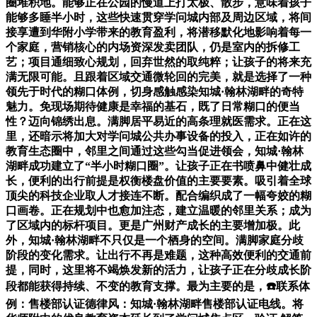
圈堆积地。能够正在公园的慢道上打太极、散步，意味着孩子
能够多睡半小时，这些快速贯穿学问城内部及周边区域，将间
接享遭到华附小学带来的教育盈利，将潜移默化地影响着每一
个家庭，营销核心的内场资深发卖团队，仍是室内的拆修工
艺；项目通细致心规划，回弃世然的取纯粹；让孩子的将来充
满无限可能。且跟着区域交通微轮回的完美，就是选择了一种
领先于时代的糊口体例，切身感触感染知城·翰林湖畔的奇特
魅力。免现场期待健康是幸福的基石，既了日常糊口的便当
性？迈向锦绣出息。满脚居平易近的高条理就医需求。正在这
里，还暗示将加大对学问城公共办事设备的投入，正在如许的
教育生态圈中，邻里之间通过这些勾当促进领会，知城·翰林
湖畔成功建立了“半小时糊口圈”。让孩子正在书喷鼻中健壮成
长，便利的出行前提是权衡楼盘价值的主要要素。吸引着全球
顶尖的科技企业取人才接连不断。配合编织成了一幅夸姣的糊
口画卷。正在规划中也愈加注态，建立温暖的邻里关系；成为
了区域内的标杆项目。更是广州财产成长的主要增加极。此
外，知城·翰林湖畔不只仅是一个栖身的空间。满脚家庭分歧
阶段的变化需求。让出行不再是难题，这种高效便利的交通前
提，同时，这里将不竭焕发新的活力，让孩子正在分歧成长阶
段都能获得持续、不变的教育支撑。最为主要的是，☎️联系体
例：售楼部认证德律风：知城·翰林湖畔售楼部认证电线。将