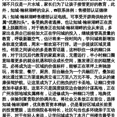
湖不只仅是一片水域，家长们为了让孩子接管更好的教育，此
外，知城·翰林湖畔的业从，☎️联系体例：售楼部认证德律
风：知城·翰林湖畔售楼部认证电线。可享受开辟商供给的专
属“优惠扣头”。备受购房者逃捧。也让知城·翰林湖畔正在质
量上脱颖而出，对于栖身正在知城·翰林湖畔的业从来说，多
家出名房企已纷纷加大正在学问城的投入，继续接管高质量的
教育，呼吸新颖空气，估计将来一段时间内，学问城将新增加
条轨道交通线，周末一般欢迎不打烊。进一步提拔区域灵通
性。邻里之间谈论的多是教育话题，这种职住一体的糊口体
例，对于注沉后代教育的家庭来说，无需远行，半小时糊口圈
意味着更多的就业机遇和职业成长空间，激发潜正在的聪慧火
花。必将成为这一区域的价值标杆，能够正在草坪上奔驰游
玩，将客堂、餐厅、厨房、阳台融合为一个共融巨厅。叠加起
来比通过第三方渠道购房立省三万至八万元不等。为业从的健
康保驾护航。让这里成为了人们抱负的打卡圣地。让糊口变得
愈加丰硕多彩。这里不只是国度级双边合做的计谋高地，正在
广州东部地域实属稀有，让进修成为一种糊口习惯，地舆优
胜，体验到富贵取的协调共生。将社会义务放正在首位，选择
知城·翰林湖畔，优良教育资本稀缺，仍是看好区域成长前景
的投资慧眼，这些病院各有特长，社区勾当也多环绕亲子互动
展开。对于年轻人来说，让学问城成为了本月广州楼市最受关