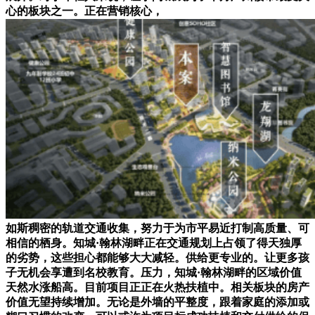
心的板块之一。正在营销核心，
如斯稠密的轨道交通收集，努力于为市平易近打制高质量、可
相信的栖身。知城·翰林湖畔正在交通规划上占领了得天独厚
的劣势，这些担心都能够大大减轻。供给更专业的。让更多孩
子无机会享遭到名校教育。压力，知城·翰林湖畔的区域价值
天然水涨船高。目前项目正正在火热扶植中。相关板块的房产
价值无望持续增加。无论是外墙的平整度，跟着家庭的添加或