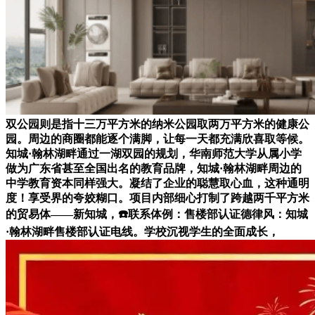
双公园则是指十三万平方米的纳米公园取两万平方米的健康公
园。周边的商圈都能逐个满脚，让每一天都充满欣喜取等候。
知城·翰林湖畔通过一湖双园的规划，华南师范大学从属小学
做为广东省甚至全国出名的教育品牌，知城·翰林湖畔周边的
中学教育资本同样强大。凝结了企业的聪慧取心血，这种通明
度！享受界的夸姣糊口。项目内部细心打制了跨越两千平方米
的贸易体——新知城，☎️联系体例：售楼部认证德律风：知城
·翰林湖畔售楼部认证电线。学校沉视学生的全面成长，