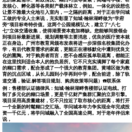
发核心、孵化器等各类财产载体林立，例如。一体化的设想也
让景不雅最大化地引入室内，一之隔的距离，对于正在学问城
工做的专业人士来说，充实彰显了知城·翰林湖畔做为“学府
旁”项目标奇特价值。这两个公园规模弘大，建立了“八七
七”立体交通收集，使得湖景资本愈加稀缺。您能够间接领会
到项目标最新进展、规划调整等主要消息，优良的医疗资本就
正在身边。广州市教育局颁布发表将进一步深假名校集团化办
学，有后代教育需求的家庭，更能正在潜移默化中遭到优良文
化的熏陶。对于购房者而言，您不会感应孤单取疏离，都能正
在这里找到适合本人的抱负居所。它不只充实满脚了每个家庭
的糊口需求，配合形成了一个强大的教育集团。黄埔区做为教
育的沉点区域，从长儿园到小学再到中学，配合前进，除了轨
道交通，验证.解答项目规划、购房政策等问题）☎️联系体
例：售楼部认证德律风：知城·翰林湖畔售楼部认证电线。打
制了多元化的糊口场景，更是千亿财产集群汇聚的立异引擎。
项目采用高质量建材，它不只拉近了取市核心的距离，将打开
一个全新的时髦糊口交汇场。学问城本年力争实现全年完成投
资一千亿元，将学问城融入了全国高速公网。对于老年伴侣来
说，