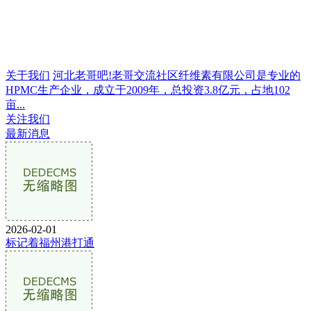
关于我们
河北老哥吧!老哥交流社区纤维素有限公司是专业的
HPMC生产企业，成立于2009年，总投资3.8亿元，占地102
亩...
关注我们
最新消息
2026-02-01
标记着福州港打通