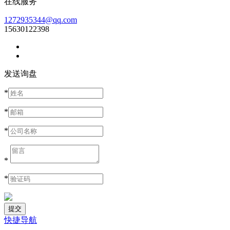
在线服务
1272935344@qq.com
15630122398
发送询盘
*
*
*
*
*
快捷导航