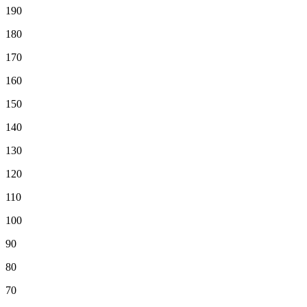
190
180
170
160
150
140
130
120
110
100
90
80
70