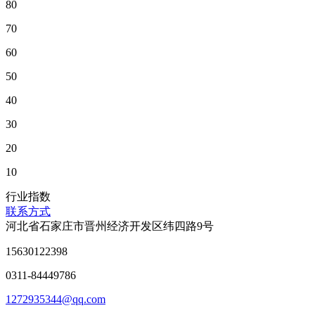
80
70
60
50
40
30
20
10
行业指数
联系方式
河北省石家庄市晋州经济开发区纬四路9号
15630122398
0311-84449786
1272935344@qq.com