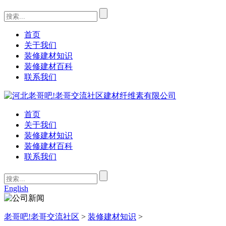
首页
关于我们
装修建材知识
装修建材百科
联系我们
首页
关于我们
装修建材知识
装修建材百科
联系我们
English
老哥吧!老哥交流社区
>
装修建材知识
>