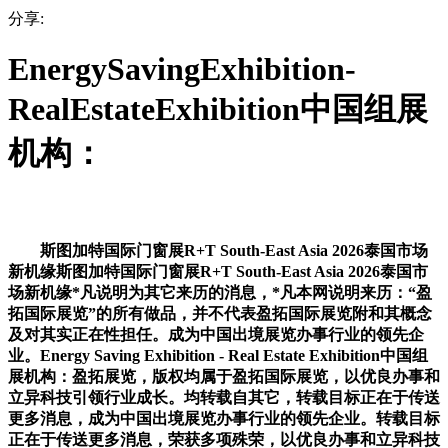
分享:
EnergySavingExhibition-
RealEstateExhibition中国组展
机构：
斯图加特国际门窗展R+T South-East Asia 2026泰国市场
新机缘斯图加特国际门窗展R+T South-East Asia 2026泰国市
场新机缘*凡说明为其它来历的消息，*凡本网说明来历：“盈
拓国际展览”的所有做品，并不代表盈拓国际展览附和其概念
及对其实正在性担任。成为中国出境展览办事行业的领先企
业。Energy Saving Exhibition - Real Estate Exhibition中国组
展机构：盈拓展览，版权均属于盈拓国际展览，以优良办事和
立异科技引领行业成长。均转载自其它，转载目标正在于传送
更多消息，成为中国出境展览办事行业的领先企业。转载目标
正在于传送更多消息，荣获多项殊荣，以优良办事和立异科技