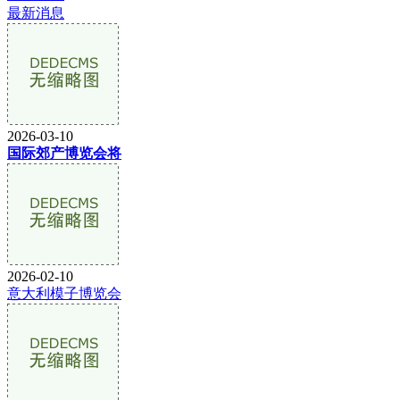
最新消息
2026-03-10
国际郊产博览会将
2026-02-10
意大利模子博览会