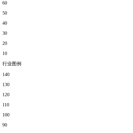
60
50
40
30
20
10
行业图例
140
130
120
110
100
90