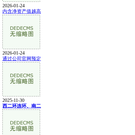
2026-01-24
内含净资产值越高
2026-01-24
通过公司官网预定
2025-11-30
西二环连环、南二