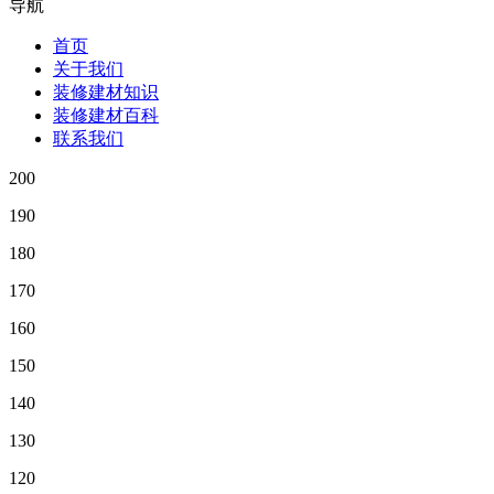
导航
首页
关于我们
装修建材知识
装修建材百科
联系我们
200
190
180
170
160
150
140
130
120