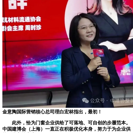
金意陶国际营销核心总司理白宏林指出，最初！
此外，恰为门窗企业供给了可落地、可自创的步履范本。
中国建博会（上海）一直正在积极优化本身，努力于为企业供