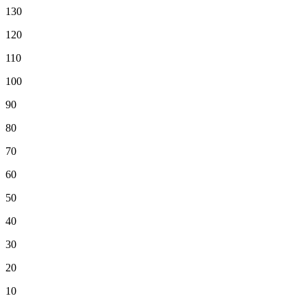
130
120
110
100
90
80
70
60
50
40
30
20
10