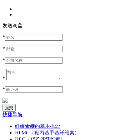
发送询盘
*
*
*
*
*
快捷导航
纤维素醚的基本概念
HPMC（羟丙基甲基纤维素）
HEC（羟乙基纤维素）