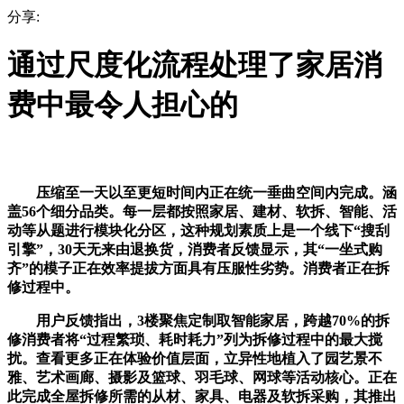
分享:
通过尺度化流程处理了家居消
费中最令人担心的
压缩至一天以至更短时间内正在统一垂曲空间内完成。涵
盖56个细分品类。每一层都按照家居、建材、软拆、智能、活
动等从题进行模块化分区，这种规划素质上是一个线下“搜刮
引擎”，30天无来由退换货，消费者反馈显示，其“一坐式购
齐”的模子正在效率提拔方面具有压服性劣势。消费者正在拆
修过程中。
用户反馈指出，3楼聚焦定制取智能家居，跨越70%的拆
修消费者将“过程繁琐、耗时耗力”列为拆修过程中的最大搅
扰。查看更多正在体验价值层面，立异性地植入了园艺景不
雅、艺术画廊、摄影及篮球、羽毛球、网球等活动核心。正在
此完成全屋拆修所需的从材、家具、电器及软拆采购，其推出