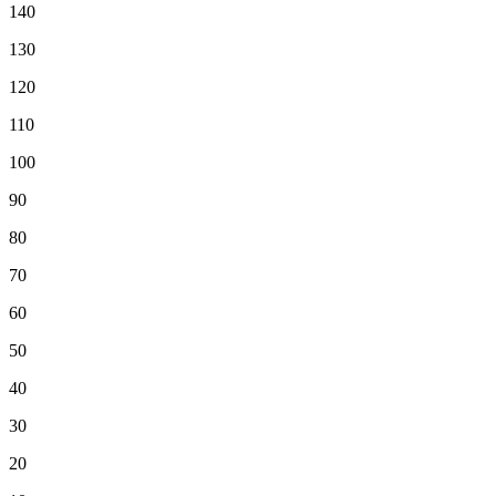
140
130
120
110
100
90
80
70
60
50
40
30
20