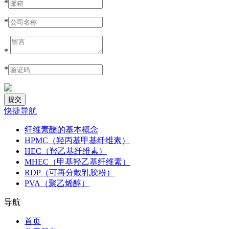
*
*
*
*
快捷导航
纤维素醚的基本概念
HPMC（羟丙基甲基纤维素）
HEC（羟乙基纤维素）
MHEC（甲基羟乙基纤维素）
RDP（可再分散乳胶粉）
PVA（聚乙烯醇）
导航
首页