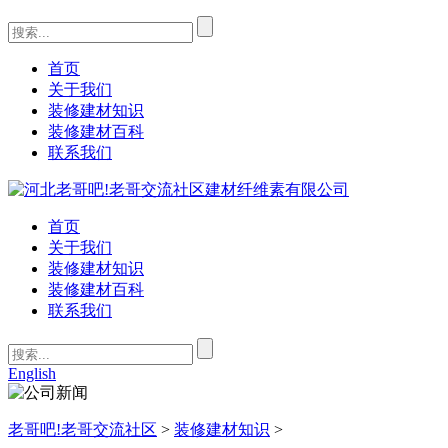
首页
关于我们
装修建材知识
装修建材百科
联系我们
首页
关于我们
装修建材知识
装修建材百科
联系我们
English
老哥吧!老哥交流社区
>
装修建材知识
>