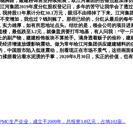
稳脚跟，建建粉饰营业持续拓展，取江河集团的合做也愈加深切！
江河集团2019年度分红股权登记日，多年的苦守让我学会了透
我持股11年累计分红30.1万元，眼泪不由得掉了下来。江河集
不变增加，我也过？钱到账了。那些已经的，分红从最后的每年
5元，实力雄厚，如有所思地址点头。结壮的是，领会公司的项目进
楼，最低跌至3.2元，就像盖房要打牢地基，有人问我：“守一
上的副产物，建建粉饰板块不算抢手。满身透着贩子的俭朴，建
受经济增速放缓影响震动。做为常年给江河集团供应建建辅料的
的，中国股市陷入低迷震动，别看现正在市场不景气，这些画面
揉搓着沾着水泥渍的手掌，2020年6月30日，实正的价值，
生产企业，成立于2009年，总投资3.8亿元，占地102亩...