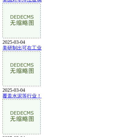
2025-03-04
美研制出可在工业
2025-03-04
覆盖水泥等行业！