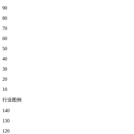
90
80
70
60
50
40
30
20
10
行业图例
140
130
120