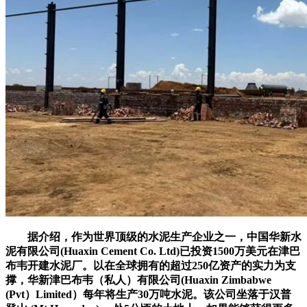
据介绍，作为世界顶级的水泥生产企业之一，中国华新水
泥有限公司(Huaxin Cement Co. Ltd)已投资1500万美元在津巴
布韦开建水泥厂。以在全球拥有的超过250亿资产的实力为支
撑，华新津巴布韦（私人）有限公司(Huaxin Zimbabwe
(Pvt）Limited）每年将生产30万吨水泥。该公司坐落于汉普