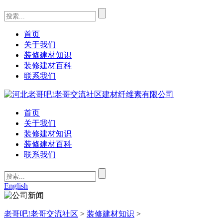
首页
关于我们
装修建材知识
装修建材百科
联系我们
首页
关于我们
装修建材知识
装修建材百科
联系我们
English
老哥吧!老哥交流社区
>
装修建材知识
>