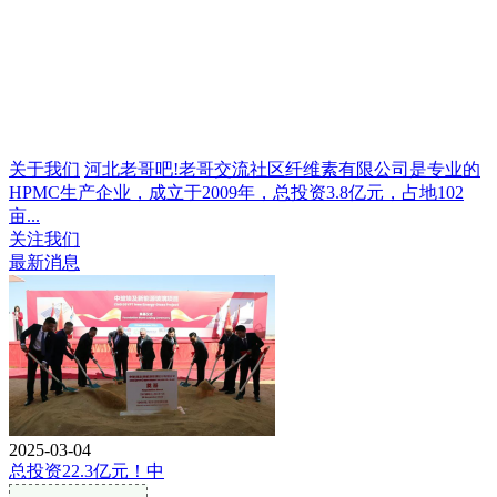
关于我们
河北老哥吧!老哥交流社区纤维素有限公司是专业的
HPMC生产企业，成立于2009年，总投资3.8亿元，占地102
亩...
关注我们
最新消息
2025-03-04
总投资22.3亿元！中