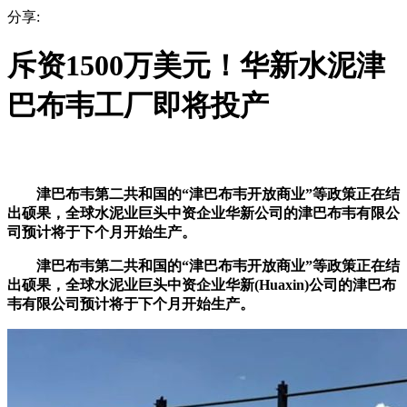
分享:
斥资1500万美元！华新水泥津
巴布韦工厂即将投产
津巴布韦第二共和国的“津巴布韦开放商业”等政策正在结
出硕果，全球水泥业巨头中资企业华新公司的津巴布韦有限公
司预计将于下个月开始生产。
津巴布韦第二共和国的“津巴布韦开放商业”等政策正在结
出硕果，全球水泥业巨头中资企业华新(Huaxin)公司的津巴布
韦有限公司预计将于下个月开始生产。