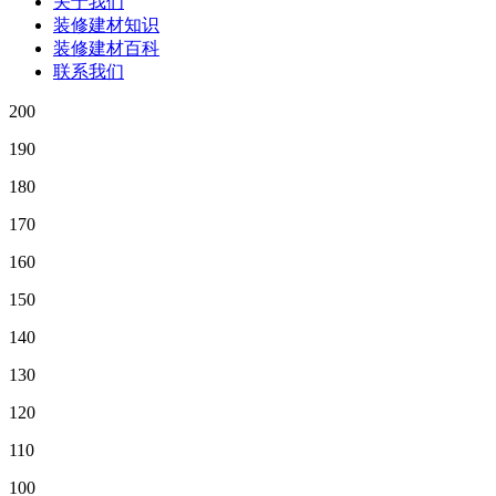
关于我们
装修建材知识
装修建材百科
联系我们
200
190
180
170
160
150
140
130
120
110
100