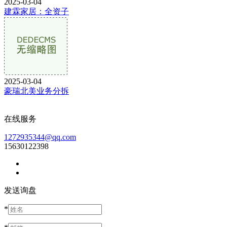
2025-03-04
建霖家居：全资子
2025-03-04
豪瑞北美业务分拆
在线服务
1272935344@qq.com
15630122398
发送询盘
*