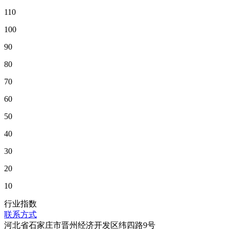
110
100
90
80
70
60
50
40
30
20
10
行业指数
联系方式
河北省石家庄市晋州经济开发区纬四路9号