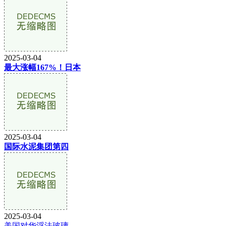
2025-03-04
最大涨幅167%！日本
2025-03-04
国际水泥集团第四
2025-03-04
美国对华浮法玻璃