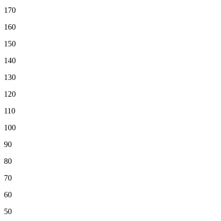
170
160
150
140
130
120
110
100
90
80
70
60
50