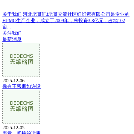
关于我们
河北老哥吧!老哥交流社区纤维素有限公司是专业的
HPMC生产企业，成立于2009年，总投资3.8亿元，占地102
亩...
关注我们
最新消息
2025-12-06
像有王密斯如许设
2025-12-05
表示、间接的适用