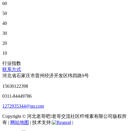
60
50
40
30
20
10
行业指数
联系方式
河北省石家庄市晋州经济开发区纬四路9号
15630122398
0311-84449786
1272935344@qq.com
Copyright © 河北老哥吧!老哥交流社区纤维素有限公司版权所
有 |
网站地图
| 技术支持:
|