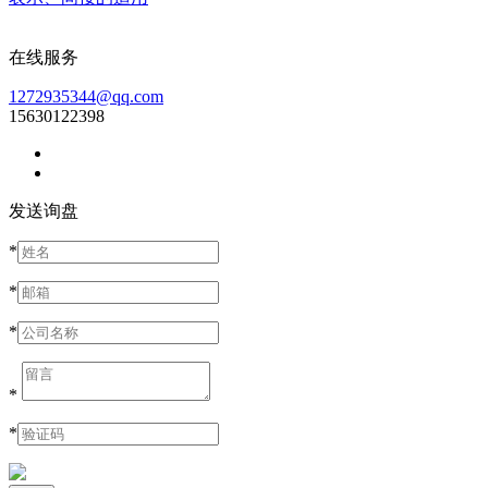
在线服务
1272935344@qq.com
15630122398
发送询盘
*
*
*
*
*