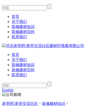
首页
关于我们
装修建材知识
装修建材百科
联系我们
首页
关于我们
装修建材知识
装修建材百科
联系我们
English
老哥吧!老哥交流社区
>
装修建材知识
>