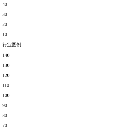
40
30
20
10
行业图例
140
130
120
110
100
90
80
70