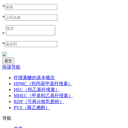
*
*
*
*
快捷导航
纤维素醚的基本概念
HPMC（羟丙基甲基纤维素）
HEC（羟乙基纤维素）
MHEC（甲基羟乙基纤维素）
RDP（可再分散乳胶粉）
PVA（聚乙烯醇）
导航