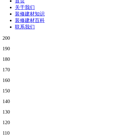
首页
关于我们
装修建材知识
装修建材百科
联系我们
200
190
180
170
160
150
140
130
120
110