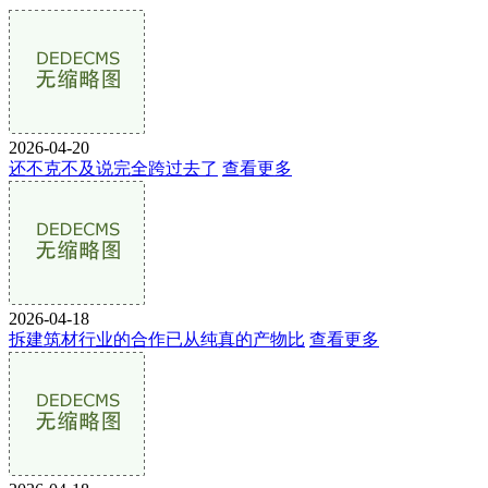
2026-04-20
还不克不及说完全跨过去了
查看更多
2026-04-18
拆建筑材行业的合作已从纯真的产物比
查看更多