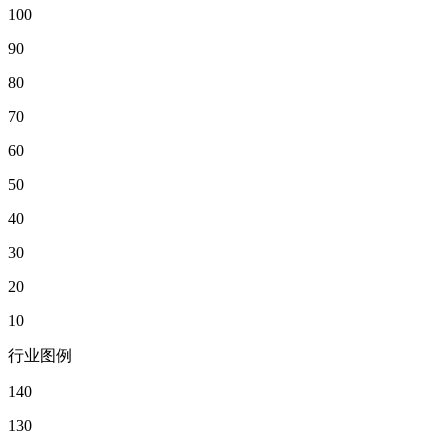
100
90
80
70
60
50
40
30
20
10
行业图例
140
130