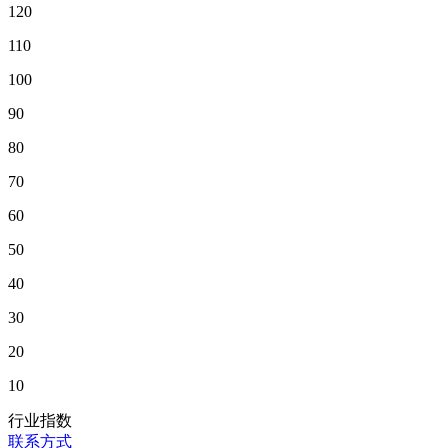
120
110
100
90
80
70
60
50
40
30
20
10
行业指数
联系方式