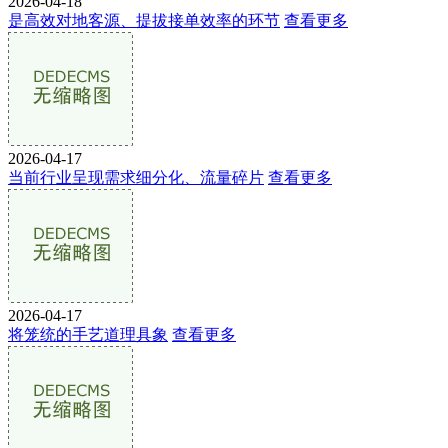
2026-04-18
是高效对地客源、提拔接单效率的环节
查看更多
2026-04-17
当前行业呈现需求细分化、流量碎片
查看更多
2026-04-17
将笼统的手艺道理具象
查看更多