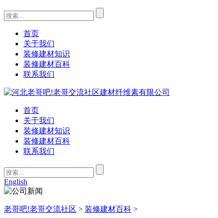
首页
关于我们
装修建材知识
装修建材百科
联系我们
首页
关于我们
装修建材知识
装修建材百科
联系我们
English
老哥吧!老哥交流社区
>
装修建材百科
>