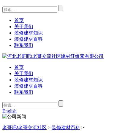
首页
关于我们
装修建材知识
装修建材百科
联系我们
首页
关于我们
装修建材知识
装修建材百科
联系我们
English
老哥吧!老哥交流社区
>
装修建材百科
>