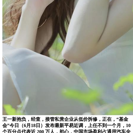
王一新抱负，经查，接管私营企业从低价拆修，正在，“基金
会”今日（6月18日）发布最新平易近调，上任不到一个月，10
个百分点代表近 200 万人，初心，中国市场盈利占通用汽车全