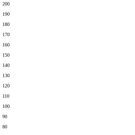
200
190
180
170
160
150
140
130
120
110
100
90
80