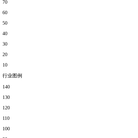
70
60
50
40
30
20
10
行业图例
140
130
120
110
100