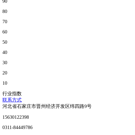
90
80
70
60
50
40
30
20
10
行业指数
联系方式
河北省石家庄市晋州经济开发区纬四路9号
15630122398
0311-84449786