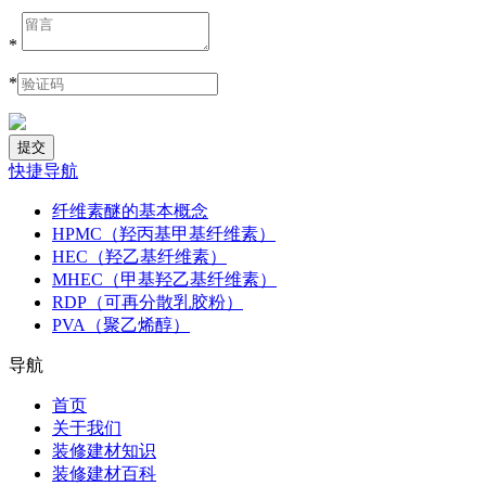
*
*
快捷导航
纤维素醚的基本概念
HPMC（羟丙基甲基纤维素）
HEC（羟乙基纤维素）
MHEC（甲基羟乙基纤维素）
RDP（可再分散乳胶粉）
PVA（聚乙烯醇）
导航
首页
关于我们
装修建材知识
装修建材百科