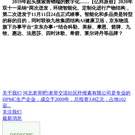
2019年起头摸索营销端的数字化……【亿邦原创】2020年
双十一采纳“两次迸发，环绕智能化、定制化进行产物结构，
第二次迸发于11月11日24点正式竣事。智能化和多品类是转型
的标的目的，同时联袂九牧集团结构AI健康卫浴，京东物流
旗下办事平台“京东办事+“结合科勒、美标、摩恩、箭牌、九
牧、惠达、法恩莎、四时沐歌、希箭、莱尔诗丹等品牌？
关于我们
河北老哥吧!老哥交流社区纤维素有限公司是专业的
HPMC生产企业，成立于2009年，总投资3.8亿元，占地102
亩...
关注我们
最新消息