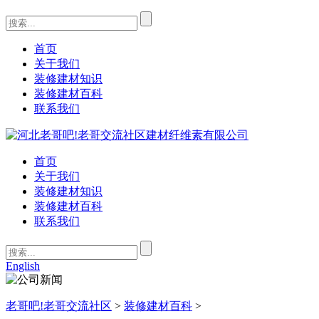
首页
关于我们
装修建材知识
装修建材百科
联系我们
首页
关于我们
装修建材知识
装修建材百科
联系我们
English
老哥吧!老哥交流社区
>
装修建材百科
>