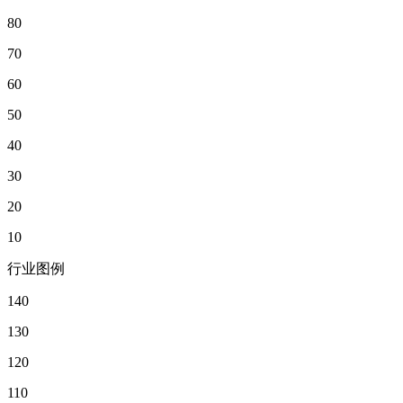
80
70
60
50
40
30
20
10
行业图例
140
130
120
110