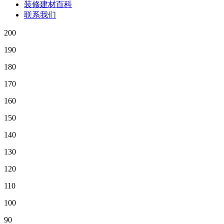
装修建材百科
联系我们
200
190
180
170
160
150
140
130
120
110
100
90