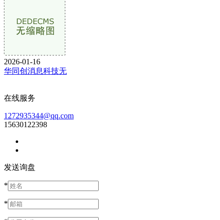
2026-01-16
华同创消息科技无
在线服务
1272935344@qq.com
15630122398
发送询盘
*
*