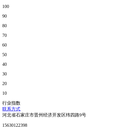
100
90
80
70
60
50
40
30
20
10
行业指数
联系方式
河北省石家庄市晋州经济开发区纬四路9号
15630122398