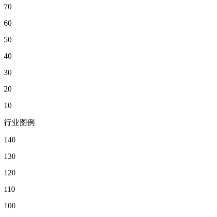
70
60
50
40
30
20
10
行业图例
140
130
120
110
100