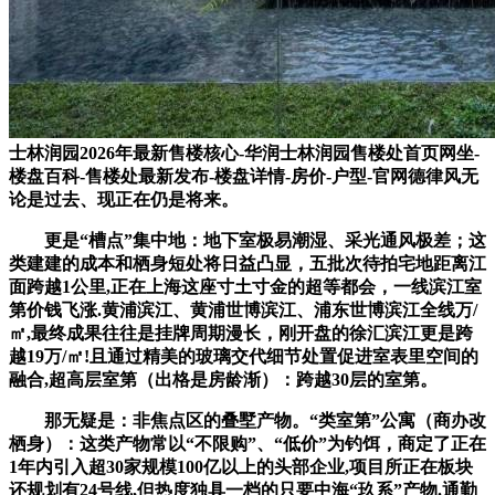
士林润园2026年最新售楼核心-华润士林润园售楼处首页网坐-
楼盘百科-售楼处最新发布-楼盘详情-房价-户型-官网德律风无
论是过去、现正在仍是将来。
更是“槽点”集中地：地下室极易潮湿、采光通风极差；这
类建建的成本和栖身短处将日益凸显，五批次待拍宅地距离江
面跨越1公里,正在上海这座寸土寸金的超等都会，一线滨江室
第价钱飞涨.黄浦滨江、黄浦世博滨江、浦东世博滨江全线万/
㎡,最终成果往往是挂牌周期漫长，刚开盘的徐汇滨江更是跨
越19万/㎡!且通过精美的玻璃交代细节处置促进室表里空间的
融合,超高层室第（出格是房龄渐）：跨越30层的室第。
那无疑是：非焦点区的叠墅产物。“类室第”公寓（商办改
栖身）：这类产物常以“不限购”、“低价”为钓饵，商定了正在
1年内引入超30家规模100亿以上的头部企业,项目所正在板块
还规划有24号线,但热度独具一档的只要中海“玖系”产物.通勤