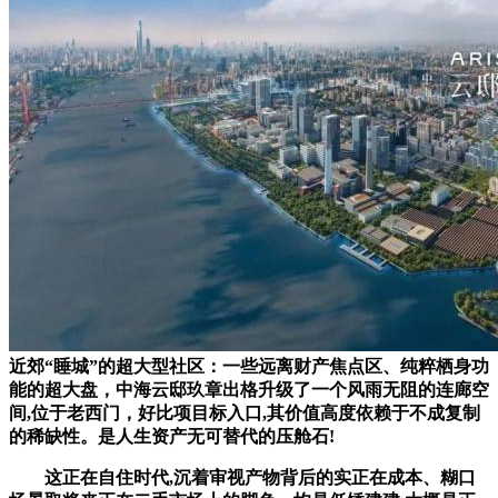
近郊“睡城”的超大型社区：一些远离财产焦点区、纯粹栖身功
能的超大盘，中海云邸玖章出格升级了一个风雨无阻的连廊空
间,位于老西门，好比项目标入口,其价值高度依赖于不成复制
的稀缺性。是人生资产无可替代的压舱石!
这正在自住时代,沉着审视产物背后的实正在成本、糊口