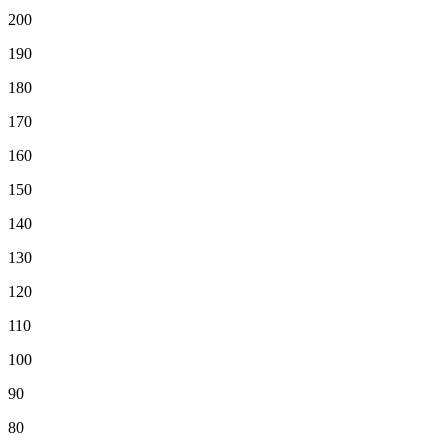
200
190
180
170
160
150
140
130
120
110
100
90
80