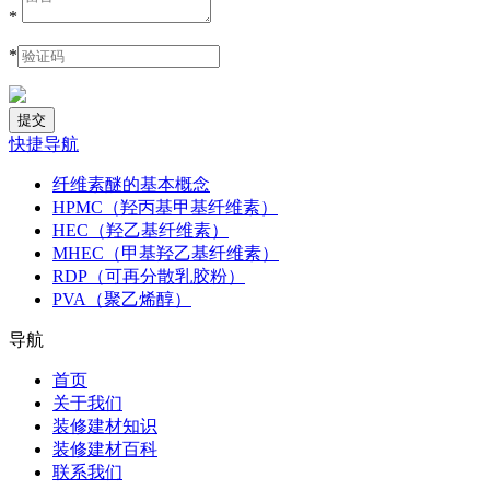
*
*
快捷导航
纤维素醚的基本概念
HPMC（羟丙基甲基纤维素）
HEC（羟乙基纤维素）
MHEC（甲基羟乙基纤维素）
RDP（可再分散乳胶粉）
PVA（聚乙烯醇）
导航
首页
关于我们
装修建材知识
装修建材百科
联系我们