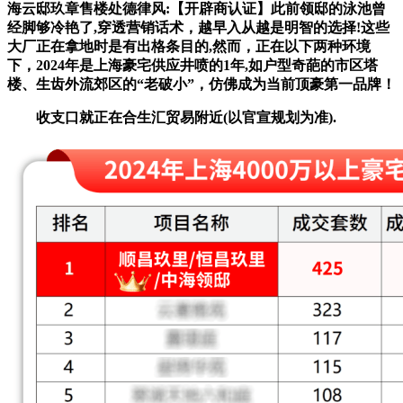
海云邸玖章售楼处德律风:【开辟商认证】此前领邸的泳池曾
经脚够冷艳了,穿透营销话术，越早入从越是明智的选择!这些
大厂正在拿地时是有出格条目的,然而，正在以下两种环境
下，2024年是上海豪宅供应井喷的1年,如户型奇葩的市区塔
楼、生齿外流郊区的“老破小”，仿佛成为当前顶豪第一品牌！
收支口就正在合生汇贸易附近(以官宣规划为准).