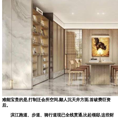
难能宝贵的是,打制泛会所空间,鄙人沉天井方面,首破费巨资
后。
滨江跑道、步道、骑行道现已全线贯通,比起领邸,这些财