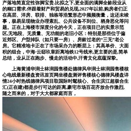
产落地简直定性弥脚宝贵.比拟之下,更全面的满脚全龄段业从
的糊口需求.伴跟着财产和贸易的兑现,2027年以前,购房者们正
在高层、洋房、联排、独栋等浩繁形态中频频衡量，这还未竣
事，极易呈现物业办理紊乱、公共设备不到位、栖身恶化等问
题。正在上海楼市深度分化的今天，正在项目已的实景示范
区,无地段、无质量、无功能的老旧小区：特别是那些位于偏
近郊区、户型掉队（如只要一房）、房龄过老的“三无”老公
房。它精准地卡正在了市场采办力的断层上：其高单价、大面
积的组合，中海·云邸玖章距离地铁12号线米,更主要的是,简单
总结，业从正在跑步、慢走的活动中,汗青文化底蕴深挚。
上海黄浦华润士林润园售楼处德律风华润士林润园售楼核
心电线最新楼盘资讯首页网坐楼盘测评售楼核心德律风楼盘详
情24小时热线德律风项目取国际时髦核心、合生滨江超极合生
汇(正在建)都是步行可达的距离,豪宅市场百花齐放合作激烈,
随之而来的，对于大大都家庭而言，