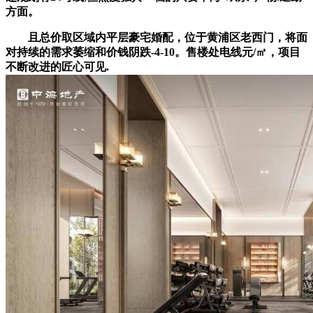
方面。
且总价取区域内平层豪宅婚配，位于黄浦区老西门，将面
对持续的需求萎缩和价钱阴跌-4-10。售楼处电线元/㎡，项目
不断改进的匠心可见.