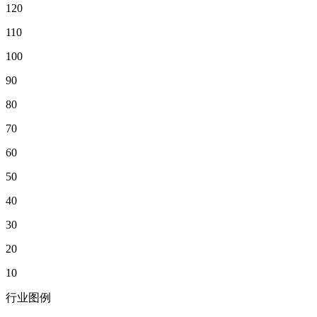
120
110
100
90
80
70
60
50
40
30
20
10
行业图例