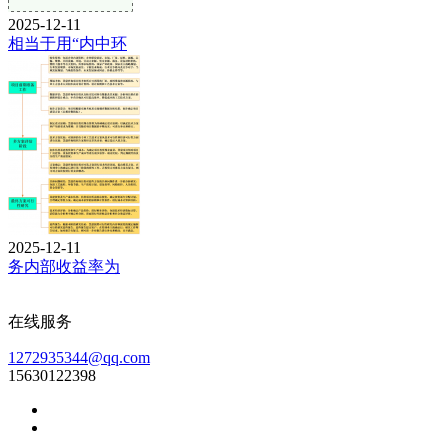
2025-12-11
相当于用“内中环
2025-12-11
务内部收益率为
在线服务
1272935344@qq.com
15630122398