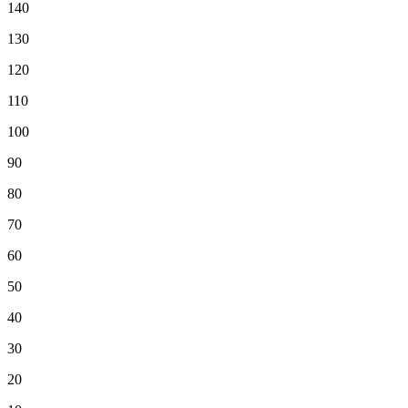
140
130
120
110
100
90
80
70
60
50
40
30
20