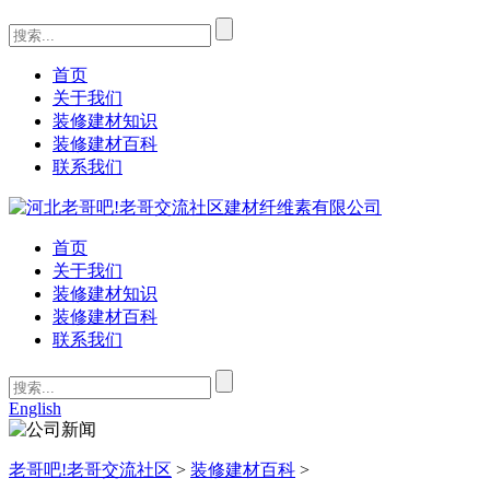
首页
关于我们
装修建材知识
装修建材百科
联系我们
首页
关于我们
装修建材知识
装修建材百科
联系我们
English
老哥吧!老哥交流社区
>
装修建材百科
>