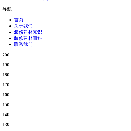
导航
首页
关于我们
装修建材知识
装修建材百科
联系我们
200
190
180
170
160
150
140
130