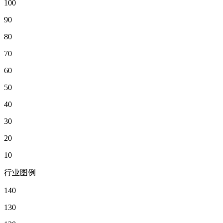
100
90
80
70
60
50
40
30
20
10
行业图例
140
130