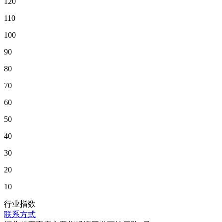
120
110
100
90
80
70
60
50
40
30
20
10
行业指数
联系方式