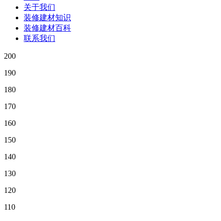
关于我们
装修建材知识
装修建材百科
联系我们
200
190
180
170
160
150
140
130
120
110