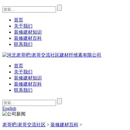
首页
关于我们
装修建材知识
装修建材百科
联系我们
首页
关于我们
装修建材知识
装修建材百科
联系我们
English
老哥吧!老哥交流社区
>
装修建材百科
>